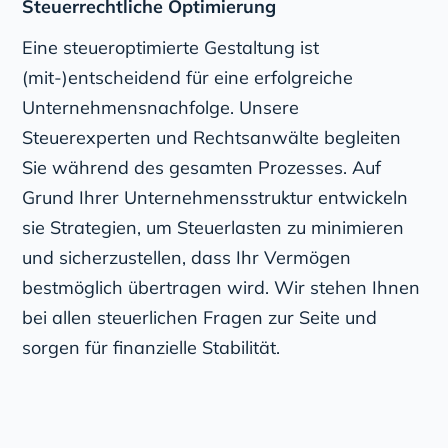
Steuerrechtliche Optimierung
Eine steueroptimierte Gestaltung ist
(mit-)entscheidend für eine erfolgreiche
Unternehmensnachfolge. Unsere
Steuerexperten und Rechtsanwälte begleiten
Sie während des gesamten Prozesses. Auf
Grund Ihrer Unternehmensstruktur entwickeln
sie Strategien, um Steuerlasten zu minimieren
und sicherzustellen, dass Ihr Vermögen
bestmöglich übertragen wird. Wir stehen Ihnen
bei allen steuerlichen Fragen zur Seite und
sorgen für finanzielle Stabilität.