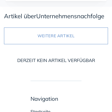
Artikel über
Unternehmensnachfolge
WEITERE ARTIKEL
DERZEIT KEIN ARTIKEL VERFÜGBAR
Navigation
Startseite