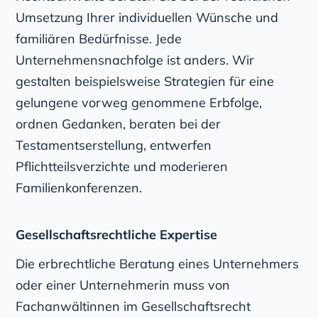
Umsetzung Ihrer individuellen Wünsche und
familiären Bedürfnisse. Jede
Unternehmensnachfolge ist anders. Wir
gestalten beispielsweise Strategien für eine
gelungene vorweg genommene Erbfolge,
ordnen Gedanken, beraten bei der
Testamentserstellung, entwerfen
Pflichtteilsverzichte und moderieren
Familienkonferenzen.
Gesellschaftsrechtliche Expertise
Die erbrechtliche Beratung eines Unternehmers
oder einer Unternehmerin muss von
Fachanwältinnen im Gesellschaftsrecht