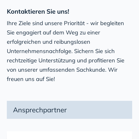
Kontaktieren Sie uns!
Ihre Ziele sind unsere Priorität - wir begleiten
Sie engagiert auf dem Weg zu einer
erfolgreichen und reibungslosen
Unternehmensnachfolge. Sichern Sie sich
rechtzeitige Unterstützung und profitieren Sie
von unserer umfassenden Sachkunde. Wir
freuen uns auf Sie!
Ansprechpartner