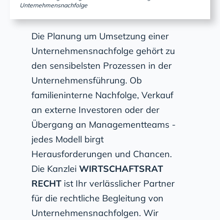
Unternehmensnachfolge
Die Planung um Umsetzung einer
Unternehmensnachfolge gehört zu
den sensibelsten Prozessen in der
Unternehmensführung. Ob
familieninterne Nachfolge, Verkauf
an externe Investoren oder der
Übergang an Managementteams -
jedes Modell birgt
Herausforderungen und Chancen.
Die Kanzlei
WIRTSCHAFTSRAT
RECHT
ist Ihr verlässlicher Partner
für die rechtliche Begleitung von
Unternehmensnachfolgen. Wir