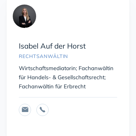
Isabel Auf der Horst
RECHTSANWÄLTIN
Wirtschaftsmediatorin; Fachanwältin
für Handels- & Gesellschaftsrecht;
Fachanwältin für Erbrecht

