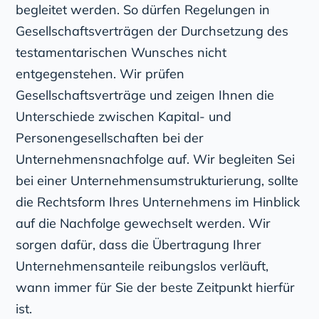
begleitet werden. So dürfen Regelungen in
Gesellschaftsverträgen der Durchsetzung des
testamentarischen Wunsches nicht
entgegenstehen. Wir prüfen
Gesellschaftsverträge und zeigen Ihnen die
Unterschiede zwischen Kapital- und
Personengesellschaften bei der
Unternehmensnachfolge auf. Wir begleiten Sei
bei einer Unternehmensumstrukturierung, sollte
die Rechtsform Ihres Unternehmens im Hinblick
auf die Nachfolge gewechselt werden. Wir
sorgen dafür, dass die Übertragung Ihrer
Unternehmensanteile reibungslos verläuft,
wann immer für Sie der beste Zeitpunkt hierfür
ist.