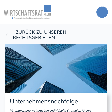
ZURÜCK ZU UNSEREN

RECHTSGEBIETEN
Unternehmensnachfolge
Verantwortung weitergeben: Individuelle Strategien für Ihre