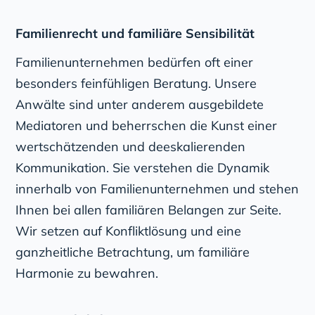
Familienrecht und familiäre Sensibilität
Familienunternehmen bedürfen oft einer
besonders feinfühligen Beratung. Unsere
Anwälte sind unter anderem ausgebildete
Mediatoren und beherrschen die Kunst einer
wertschätzenden und deeskalierenden
Kommunikation. Sie verstehen die Dynamik
innerhalb von Familienunternehmen und stehen
Ihnen bei allen familiären Belangen zur Seite.
Wir setzen auf Konfliktlösung und eine
ganzheitliche Betrachtung, um familiäre
Harmonie zu bewahren.