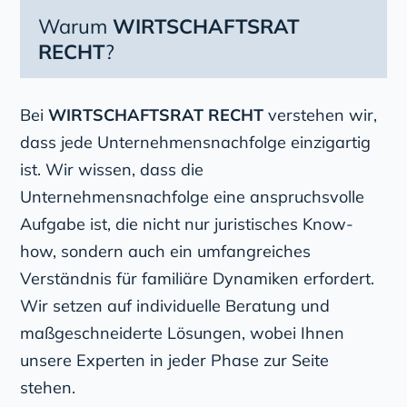
Warum
WIRTSCHAFTSRAT
RECHT
?
Bei
WIRTSCHAFTSRAT RECHT
verstehen wir,
dass jede Unternehmensnachfolge einzigartig
ist. Wir wissen, dass die
Unternehmensnachfolge eine anspruchsvolle
Aufgabe ist, die nicht nur juristisches Know-
how, sondern auch ein umfangreiches
Verständnis für familiäre Dynamiken erfordert.
Wir setzen auf individuelle Beratung und
maßgeschneiderte Lösungen, wobei Ihnen
unsere Experten in jeder Phase zur Seite
stehen.