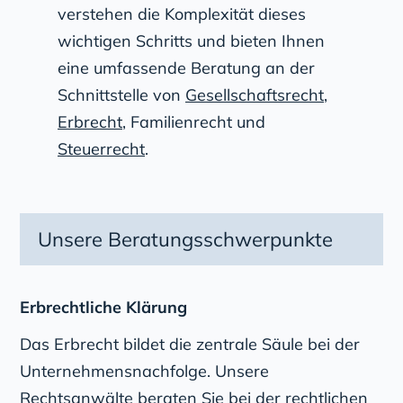
verstehen die Komplexität dieses
wichtigen Schritts und bieten Ihnen
eine umfassende Beratung an der
Schnittstelle von
Gesellschaftsrecht
,
Erbrecht
, Familienrecht und
Steuerrecht
.
Unsere Beratungsschwerpunkte
Erbrechtliche Klärung
Das Erbrecht bildet die zentrale Säule bei der
Unternehmensnachfolge. Unsere
Rechtsanwälte beraten Sie bei der rechtlichen