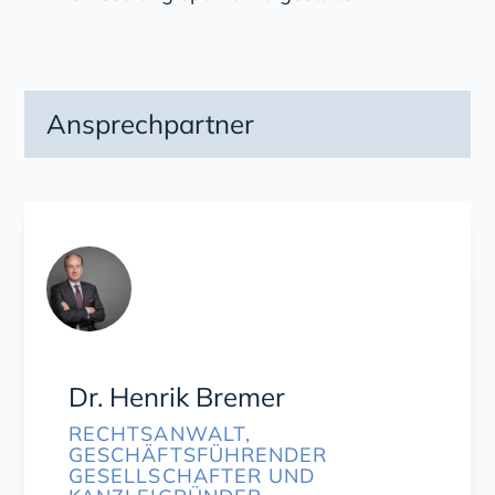
Ansprechpartner
Dr. Henrik Bremer
RECHTSANWALT,
GESCHÄFTSFÜHRENDER
GESELLSCHAFTER UND