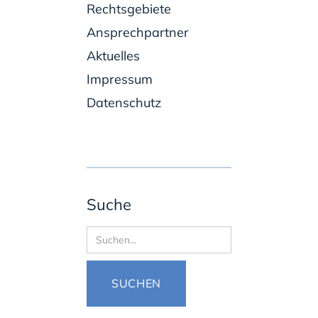
Rechtsgebiete
Ansprechpartner
Aktuelles
Impressum
Datenschutz
Suche