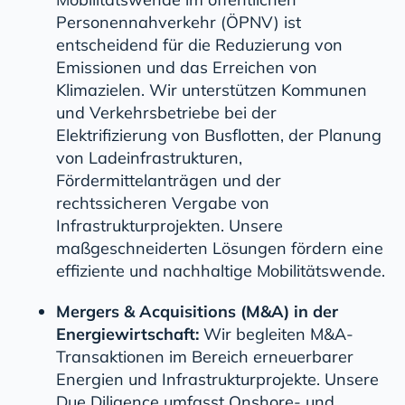
Personennahverkehr (ÖPNV) ist
entscheidend für die Reduzierung von
Emissionen und das Erreichen von
Klimazielen. Wir unterstützen Kommunen
und Verkehrsbetriebe bei der
Elektrifizierung von Busflotten, der Planung
von Ladeinfrastrukturen,
Fördermittelanträgen und der
rechtssicheren Vergabe von
Infrastrukturprojekten. Unsere
maßgeschneiderten Lösungen fördern eine
effiziente und nachhaltige Mobilitätswende.
Mergers & Acquisitions (M&A) in der
Energiewirtschaft:
Wir begleiten M&A-
Transaktionen im Bereich erneuerbarer
Energien und Infrastrukturprojekte. Unsere
Due Diligence umfasst Onshore- und