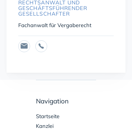
RECHTSANWALT UND
GESCHÄFTSFÜHRENDER
GESELLSCHAFTER
Fachanwalt für Vergaberecht


Navigation
Startseite
Kanzlei