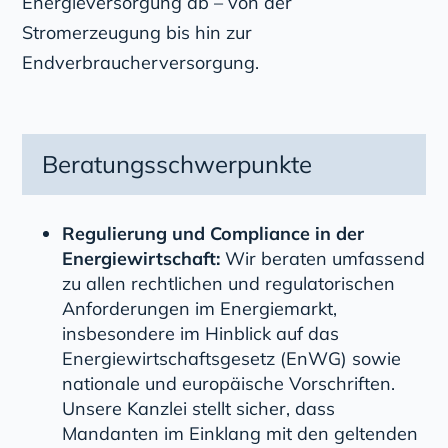
Energieversorgung ab – von der
Stromerzeugung bis hin zur
Endverbraucherversorgung.
Beratungsschwerpunkte
Regulierung und Compliance in der
Energiewirtschaft:
Wir beraten umfassend
zu allen rechtlichen und regulatorischen
Anforderungen im Energiemarkt,
insbesondere im Hinblick auf das
Energiewirtschaftsgesetz (EnWG) sowie
nationale und europäische Vorschriften.
Unsere Kanzlei stellt sicher, dass
Mandanten im Einklang mit den geltenden