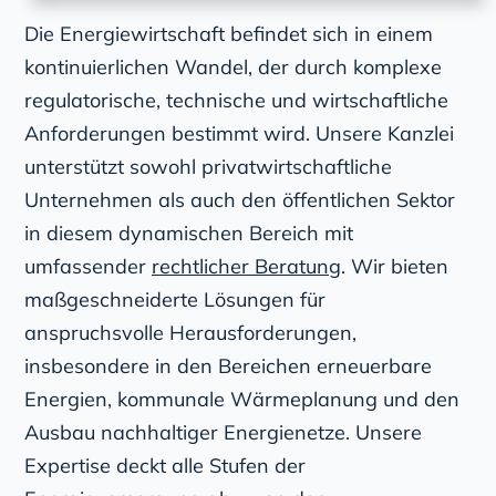
Die Energiewirtschaft befindet sich in einem
kontinuierlichen Wandel, der durch komplexe
regulatorische, technische und wirtschaftliche
Anforderungen bestimmt wird. Unsere Kanzlei
unterstützt sowohl privatwirtschaftliche
Unternehmen als auch den öffentlichen Sektor
in diesem dynamischen Bereich mit
umfassender
rechtlicher Beratung
. Wir bieten
maßgeschneiderte Lösungen für
anspruchsvolle Herausforderungen,
insbesondere in den Bereichen erneuerbare
Energien, kommunale Wärmeplanung und den
Ausbau nachhaltiger Energienetze. Unsere
Expertise deckt alle Stufen der