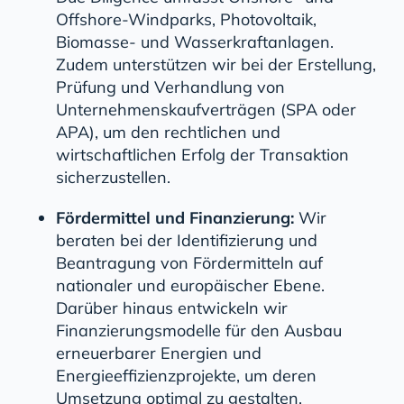
Offshore-Windparks, Photovoltaik,
Biomasse- und Wasserkraftanlagen.
Zudem unterstützen wir bei der Erstellung,
Prüfung und Verhandlung von
Unternehmenskaufverträgen (SPA oder
APA), um den rechtlichen und
wirtschaftlichen Erfolg der Transaktion
sicherzustellen.
Fördermittel und Finanzierung:
Wir
beraten bei der Identifizierung und
Beantragung von Fördermitteln auf
nationaler und europäischer Ebene.
Darüber hinaus entwickeln wir
Finanzierungsmodelle für den Ausbau
erneuerbarer Energien und
Energieeffizienzprojekte, um deren
Umsetzung optimal zu gestalten.