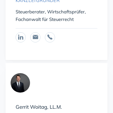
KANZLEIGRÜNDER
Steuerberater, Wirtschaftsprüfer,
Fachanwalt für Steuerrecht



Gerrit Woitag, LL.M.