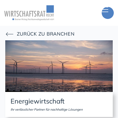
ZURÜCK ZU BRANCHEN

Energiewirtschaft
Ihr verlässlicher Partner für nachhaltige Lösungen