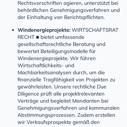
Rechtsvorschriften agieren, unterstützt bei
behördlichen Genehmigungsverfahren und
der Einhaltung von Berichtspflichten.
Windenergieprojekte:
WIRTSCHAFTSRAT
RECHT ■ bietet umfassende
gesellschaftsrechtliche Beratung und
bewertet Beteiligungsmodelle für
Windenergieprojekte. Wir führen
Wirtschaftlichkeits- und
Machbarkeitsanalysen durch, um die
finanzielle Tragfähigkeit von Projekten zu
gewährleisten. Unsere rechtliche Due
Diligence prüft alle projektrelevanten
Verträge und begleitet Mandanten bei
Genehmigungsverfahren und kommunalen
Abstimmungsprozessen. Zudem erstellen
wir Verkaufsprospekte gemäß den